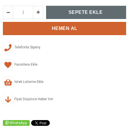
Telefonla Sipariş
Favorilere Ekle
İstek Listeme Ekle
Fiyat Düşünce Haber Ver
WhatsApp