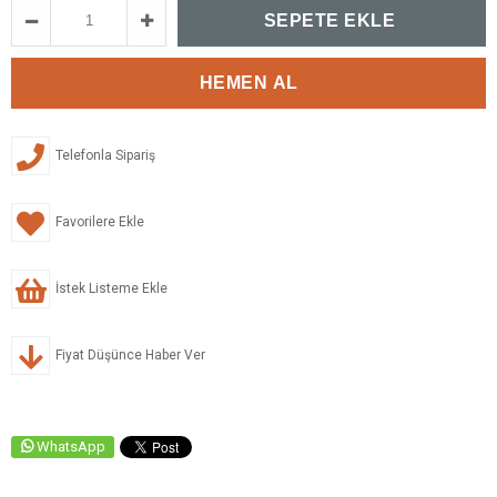
Telefonla Sipariş
Favorilere Ekle
İstek Listeme Ekle
Fiyat Düşünce Haber Ver
WhatsApp