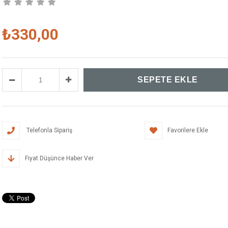
₺330,00
Telefonla Sipariş
Favorilere Ekle
Fiyat Düşünce Haber Ver