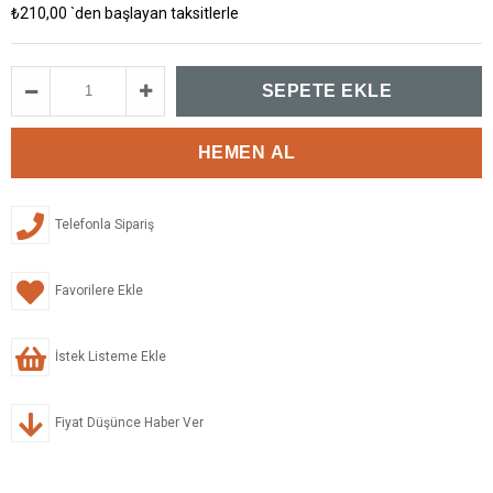
₺210,00
`den başlayan taksitlerle
Telefonla Sipariş
Favorilere Ekle
İstek Listeme Ekle
Fiyat Düşünce Haber Ver