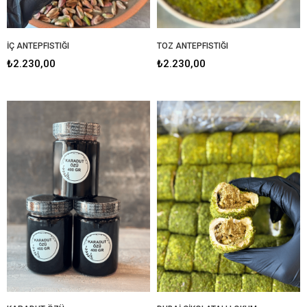
İÇ ANTEPFISTIĞI
TOZ ANTEPFISTIĞI
₺2.230,00
₺2.230,00