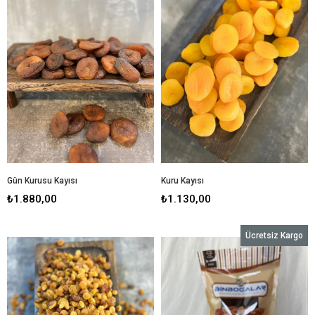
Gün Kurusu Kayısı
Kuru Kayısı
₺1.880,00
₺1.130,00
Ücretsiz Kargo